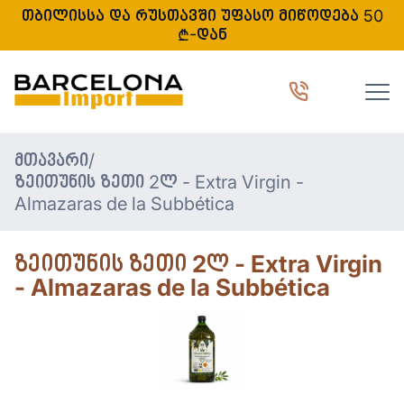
თბილისსა და რუსთავში უფასო მიწოდება 50
₾-დან
მთავარი
/
ზეითუნის ზეთი 2ლ - Extra Virgin -
Almazaras de la Subbética
ზეითუნის ზეთი 2ლ - Extra Virgin
- Almazaras de la Subbética