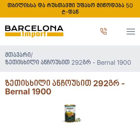
თბილისსა და რუსთავში უფასო მიწოდება 50
₾-დან
მთავარი
/
ზეთისხილი ანჩოუსით 292გრ - Bernal 1900
ზეთისხილი ანჩოუსით 292გრ -
Bernal 1900