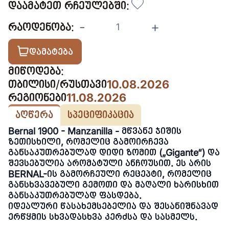
დაამატეთ რჩეულებში:
-
+
რაოდენობა:
დამატება
მიწოდება:
თბილისი/რუსთავი
10.08.2026
რეგიონები
11.08.2026
აღწერა
სპეციფიკაცია
Bernal 1900 - Manzanilla - მწვანე ჯიშის
ზეთისხილი, რომელიც გამოირჩევა
განსაკუთრებულად დიდი ზომით („Gigante“) და
შევსებულია არომატული ანჩოუსით. ეს არის
BERNAL-ის გამორჩეული რეცეპტი, რომელიც
განსხვავებული გემოთი და მაღალი ხარისხით
განსაკუთრებულად ფასდება.
იდეალური წასახემსებელია და შესანიშნავად
ერწყმის სხვადასხვა კერძსა და სასმელს.